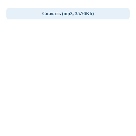
Скачать (mp3, 35.76Kb)