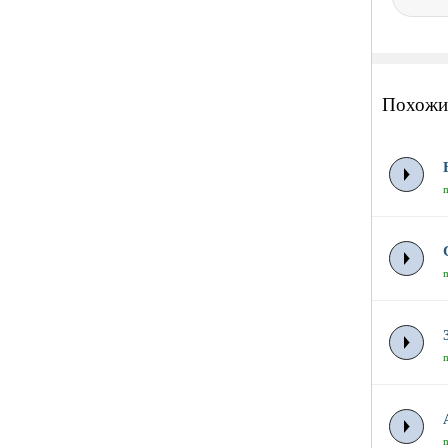
Похожи