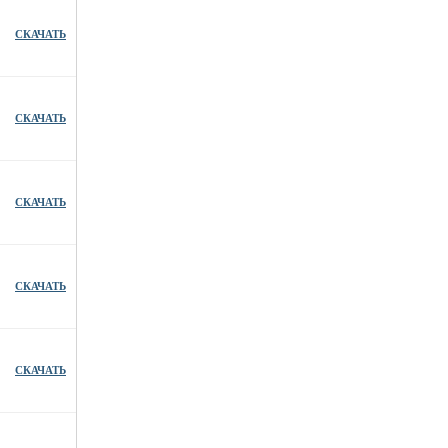
СКАЧАТЬ
СКАЧАТЬ
СКАЧАТЬ
СКАЧАТЬ
СКАЧАТЬ