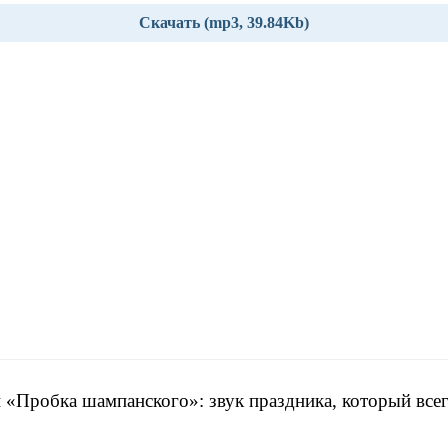
Скачать (mp3, 39.84Kb)
 «Пробка шампанского»: звук праздника, который всег