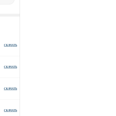
СКАЧАТЬ
СКАЧАТЬ
СКАЧАТЬ
СКАЧАТЬ