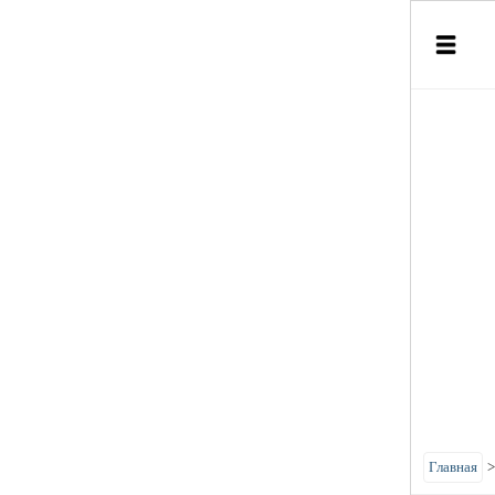
Главная