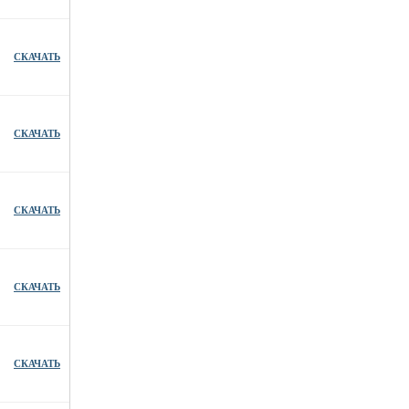
СКАЧАТЬ
СКАЧАТЬ
СКАЧАТЬ
СКАЧАТЬ
СКАЧАТЬ