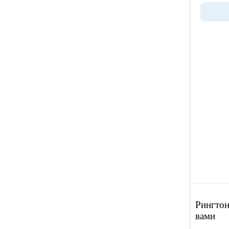
Рингтон
вами