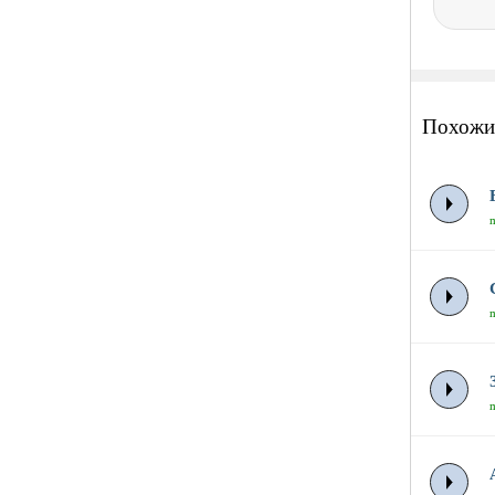
Похожи