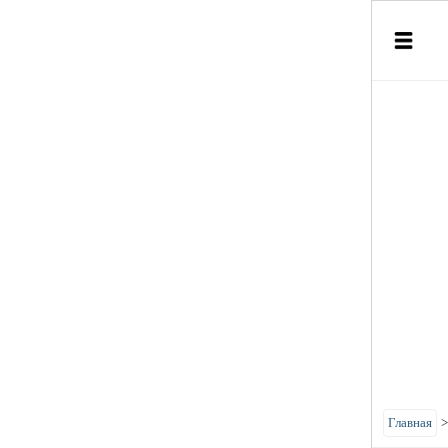
Главная