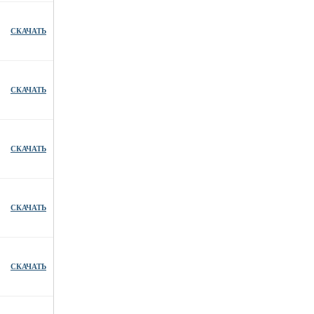
СКАЧАТЬ
СКАЧАТЬ
СКАЧАТЬ
СКАЧАТЬ
СКАЧАТЬ