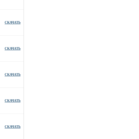
СКАЧАТЬ
СКАЧАТЬ
СКАЧАТЬ
СКАЧАТЬ
СКАЧАТЬ