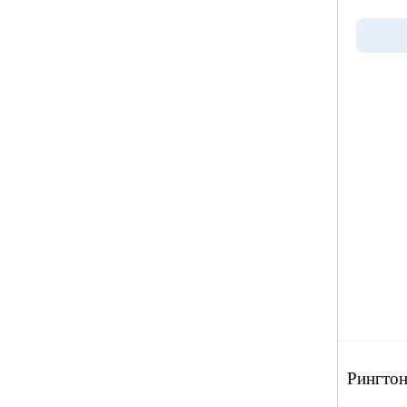
Рингтон