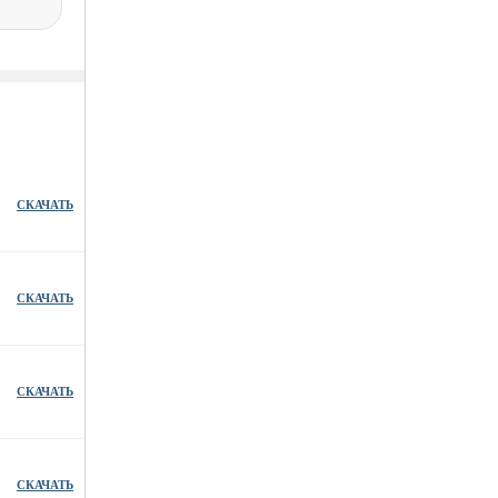
СКАЧАТЬ
СКАЧАТЬ
СКАЧАТЬ
СКАЧАТЬ