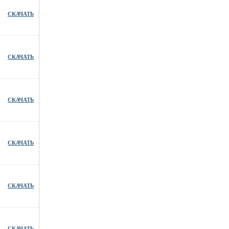
СКАЧАТЬ
СКАЧАТЬ
СКАЧАТЬ
СКАЧАТЬ
СКАЧАТЬ
СКАЧАТЬ