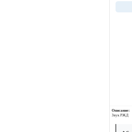
Описание:
Звук РЖД