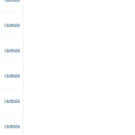
СКАЧАТЬ
СКАЧАТЬ
СКАЧАТЬ
СКАЧАТЬ
СКАЧАТЬ