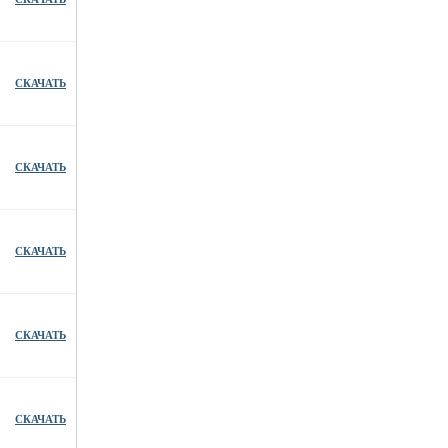
СКАЧАТЬ
СКАЧАТЬ
СКАЧАТЬ
СКАЧАТЬ
СКАЧАТЬ