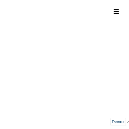
Главная