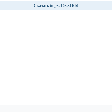
Скачать (mp3, 163.31Kb)