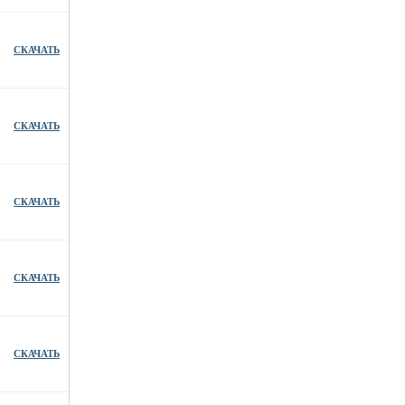
СКАЧАТЬ
СКАЧАТЬ
СКАЧАТЬ
СКАЧАТЬ
СКАЧАТЬ