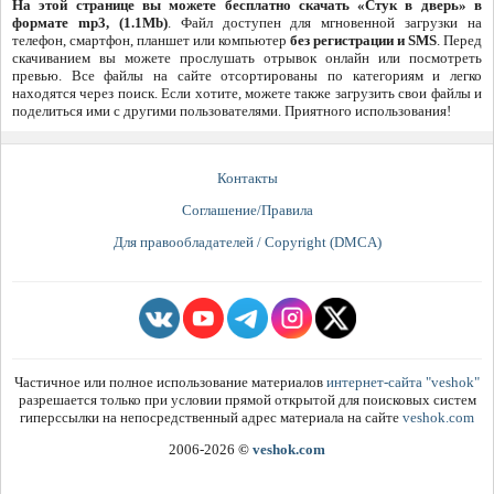
На этой странице вы можете бесплатно скачать «Стук в дверь» в
формате mp3, (1.1Mb)
. Файл доступен для мгновенной загрузки на
телефон, смартфон, планшет или компьютер
без регистрации и SMS
. Перед
скачиванием вы можете прослушать отрывок онлайн или посмотреть
превью. Все файлы на сайте отсортированы по категориям и легко
находятся через поиск. Если хотите, можете также загрузить свои файлы и
поделиться ими с другими пользователями. Приятного использования!
Контакты
Соглашение/Правила
Для правообладателей / Copyright (DMCA)
Частичное или полное использование материалов
интернет-сайта "veshok"
разрешается только при условии прямой открытой для поисковых систем
гиперссылки на непосредственный адрес материала на сайте
veshok.com
2006-2026
©
veshok.com