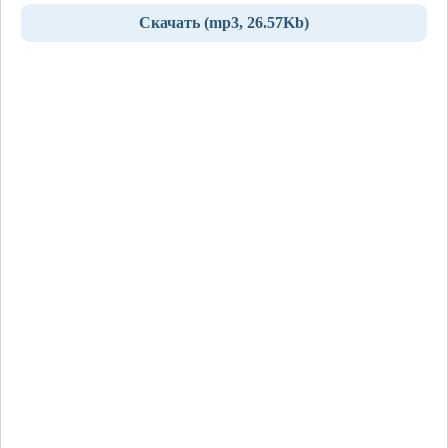
Скачать (mp3, 26.57Kb)