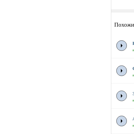
Похожи