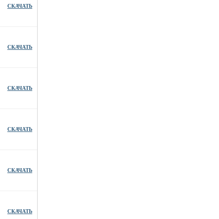
СКАЧАТЬ
СКАЧАТЬ
СКАЧАТЬ
СКАЧАТЬ
СКАЧАТЬ
СКАЧАТЬ