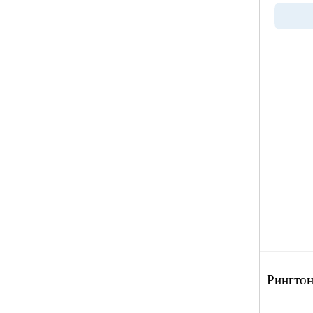
Рингтон