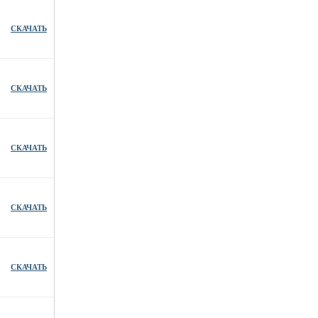
СКАЧАТЬ
СКАЧАТЬ
СКАЧАТЬ
СКАЧАТЬ
СКАЧАТЬ