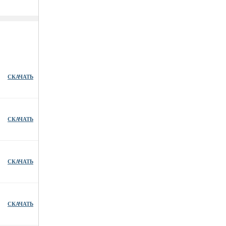
СКАЧАТЬ
СКАЧАТЬ
СКАЧАТЬ
СКАЧАТЬ