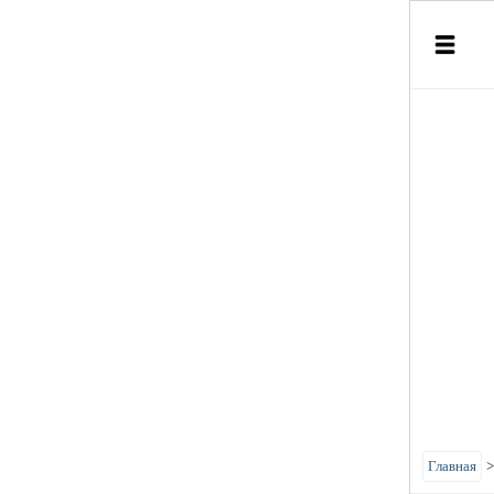
Главная