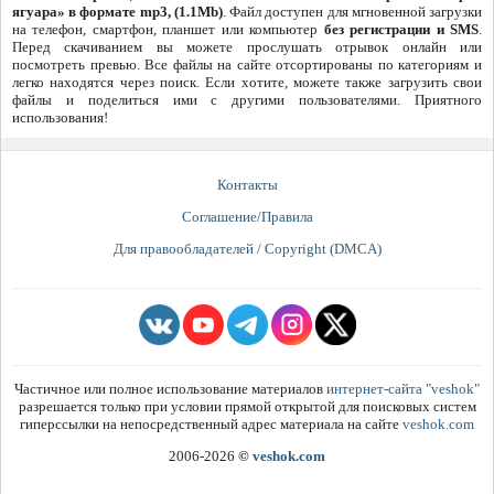
ягуара» в формате mp3, (1.1Mb)
. Файл доступен для мгновенной загрузки
на телефон, смартфон, планшет или компьютер
без регистрации и SMS
.
Перед скачиванием вы можете прослушать отрывок онлайн или
посмотреть превью. Все файлы на сайте отсортированы по категориям и
легко находятся через поиск. Если хотите, можете также загрузить свои
файлы и поделиться ими с другими пользователями. Приятного
использования!
Контакты
Соглашение/Правила
Для правообладателей / Copyright (DMCA)
Частичное или полное использование материалов
интернет-сайта "veshok"
разрешается только при условии прямой открытой для поисковых систем
гиперссылки на непосредственный адрес материала на сайте
veshok.com
2006-2026
©
veshok.com