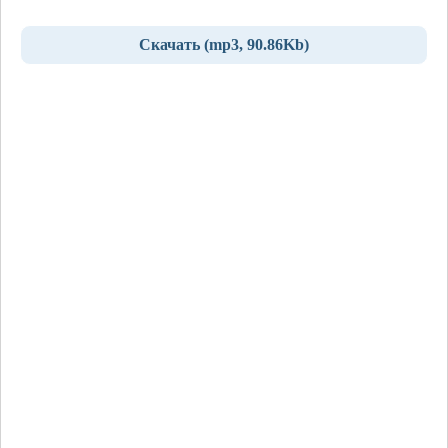
Скачать (mp3, 90.86Kb)