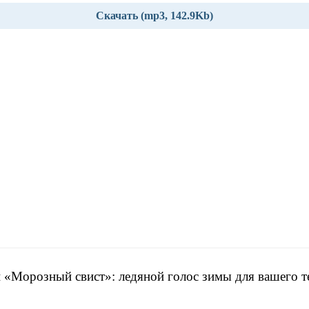
Скачать (mp3, 142.9Kb)
 «Морозный свист»: ледяной голос зимы для вашего т