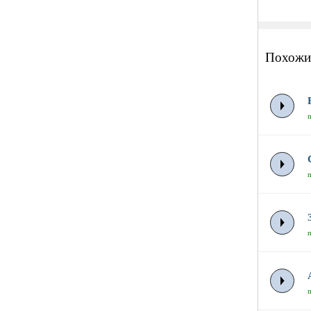
Похожи