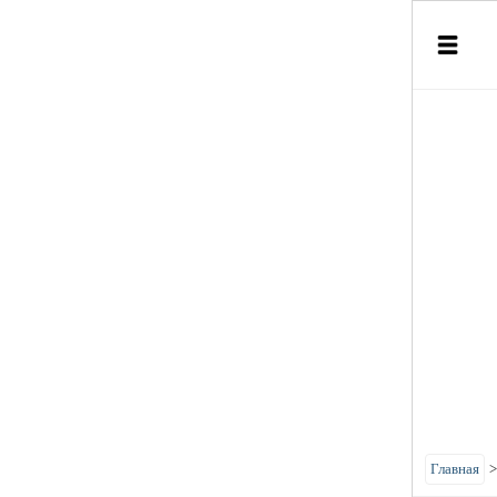
Главная