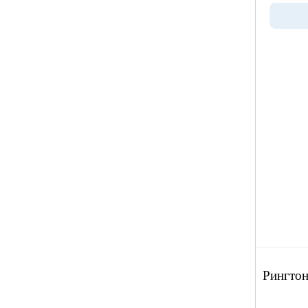
Рингтон