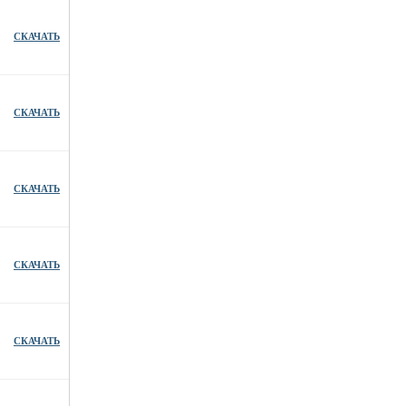
СКАЧАТЬ
СКАЧАТЬ
СКАЧАТЬ
СКАЧАТЬ
СКАЧАТЬ