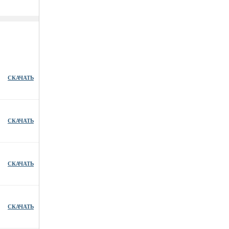
СКАЧАТЬ
СКАЧАТЬ
СКАЧАТЬ
СКАЧАТЬ