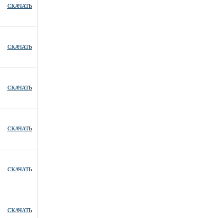
СКАЧАТЬ
СКАЧАТЬ
СКАЧАТЬ
СКАЧАТЬ
СКАЧАТЬ
СКАЧАТЬ