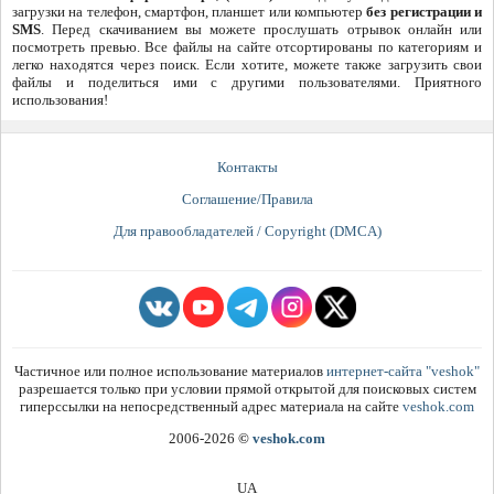
загрузки на телефон, смартфон, планшет или компьютер
без регистрации и
SMS
. Перед скачиванием вы можете прослушать отрывок онлайн или
посмотреть превью. Все файлы на сайте отсортированы по категориям и
легко находятся через поиск. Если хотите, можете также загрузить свои
файлы и поделиться ими с другими пользователями. Приятного
использования!
Контакты
Соглашение/Правила
Для правообладателей / Copyright (DMCA)
Частичное или полное использование материалов
интернет-сайта "veshok"
разрешается только при условии прямой открытой для поисковых систем
гиперссылки на непосредственный адрес материала на сайте
veshok.com
2006-2026
©
veshok.com
UA