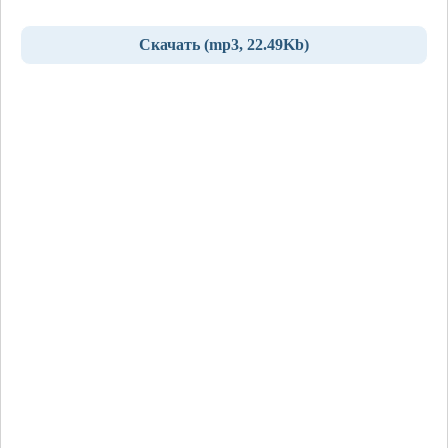
Скачать (mp3, 22.49Kb)