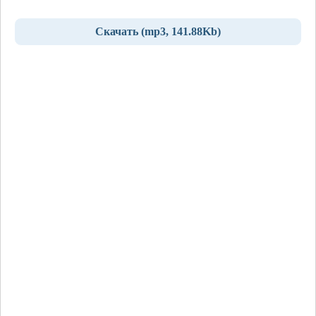
Скачать (mp3, 141.88Kb)