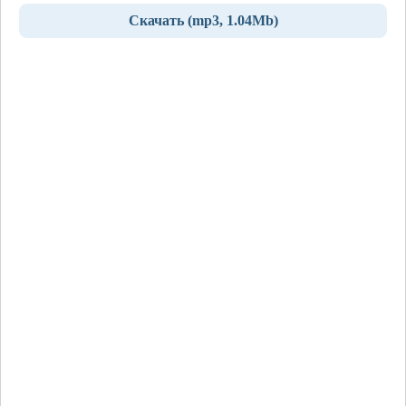
Скачать (mp3, 1.04Mb)