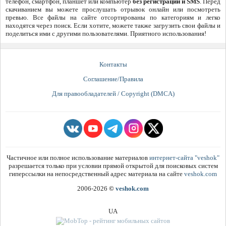
телефон, смартфон, планшет или компьютер
без регистрации и SMS
. Перед
скачиванием вы можете прослушать отрывок онлайн или посмотреть
превью. Все файлы на сайте отсортированы по категориям и легко
находятся через поиск. Если хотите, можете также загрузить свои файлы и
поделиться ими с другими пользователями. Приятного использования!
Контакты
Соглашение/Правила
Для правообладателей / Copyright (DMCA)
Частичное или полное использование материалов
интернет-сайта "veshok"
разрешается только при условии прямой открытой для поисковых систем
гиперссылки на непосредственный адрес материала на сайте
veshok.com
2006-2026
©
veshok.com
UA