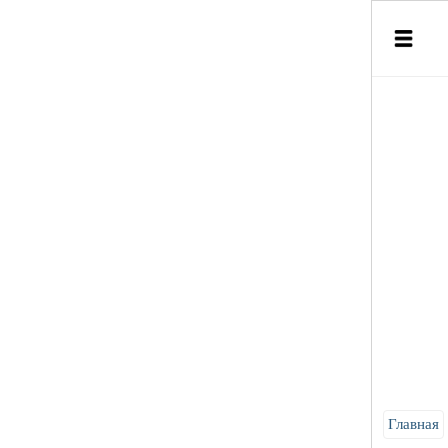
Главная