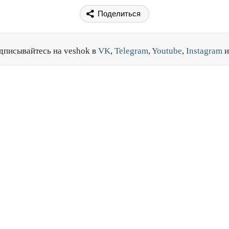
Поделиться
дписывайтесь на veshok в
VK
,
Telegram
,
Youtube
,
Instagram