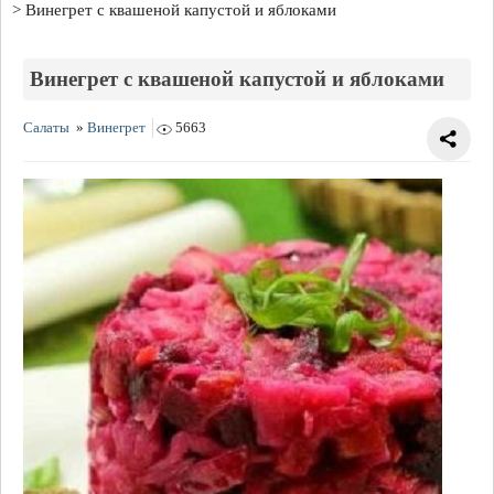
Винегрет с квашеной капустой и яблоками
Винегрет с квашеной капустой и яблоками
Салаты
»
Винегрет
5663