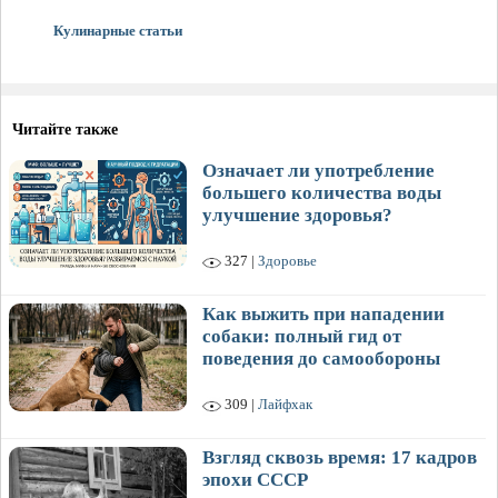
Кулинарные статьи
Читайте также
Означает ли употребление
большего количества воды
улучшение здоровья?
327 |
Здоровье
Как выжить при нападении
собаки: полный гид от
поведения до самообороны
309 |
Лайфхак
Взгляд сквозь время: 17 кадров
эпохи СССР