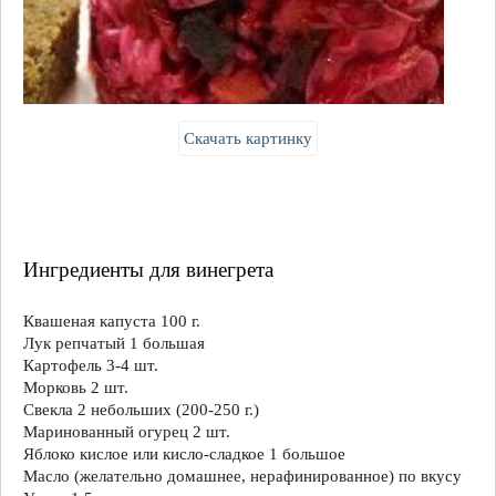
Скачать картинку
Ингредиенты для винегрета
Квашеная капуста 100 г.
Лук репчатый 1 большая
Картофель 3-4 шт.
Морковь 2 шт.
Свекла 2 небольших (200-250 г.)
Маринованный огурец 2 шт.
Яблоко кислое или кисло-сладкое 1 большое
Масло (желательно домашнее, нерафинированное) по вкусу