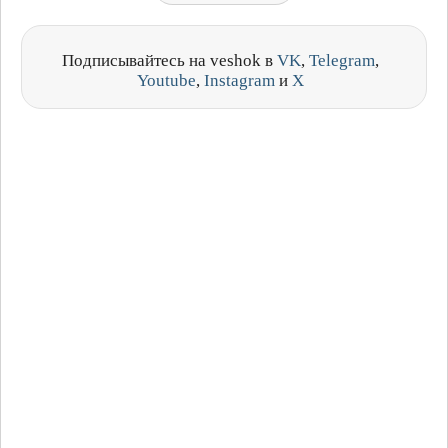
Подписывайтесь на veshok в
VK
,
Telegram
,
Youtube
,
Instagram
и
X