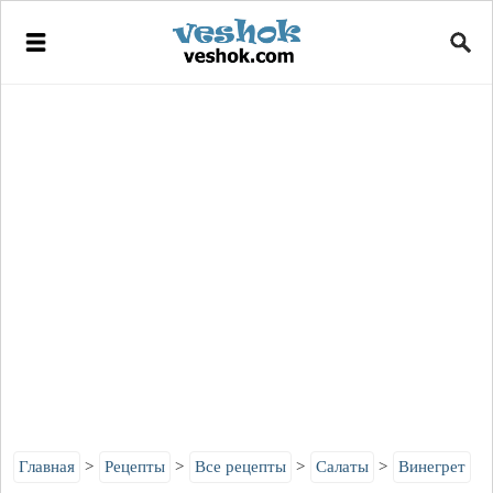
Главная
Рецепты
Все рецепты
Салаты
Винегрет