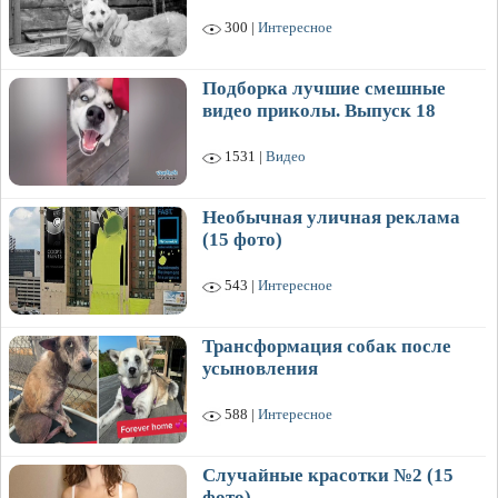
300 |
Интересное
Подборка лучшие смешные
видео приколы. Выпуск 18
1531 |
Видео
Необычная уличная реклама
(15 фото)
543 |
Интересное
Трансформация собак после
усыновления
588 |
Интересное
Случайные красотки №2 (15
фото)