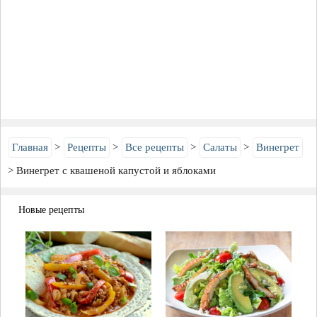
Главная
Рецепты
Все рецепты
Салаты
Винегрет
Винегрет с квашеной капустой и яблоками
Новые рецепты