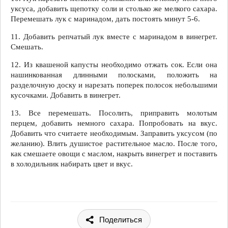
уксуса, добавить щепотку соли и столько же мелкого сахара.
Перемешать лук с маринадом, дать постоять минут 5-6.
11. Добавить репчатый лук вместе с маринадом в винегрет.
Смешать.
12. Из квашеной капусты необходимо отжать сок. Если она
нашинкованная длинными полосками, положить на
разделочную доску и нарезать поперек полосок небольшими
кусочками. Добавить в винегрет.
13. Все перемешать. Посолить, приправить молотым
перцем, добавить немного сахара. Попробовать на вкус.
Добавить что считаете необходимым. Заправить уксусом (по
желанию). Влить душистое растительное масло. После того,
как смешаете овощи с маслом, накрыть винегрет и поставить
в холодильник набирать цвет и вкус.
Поделиться