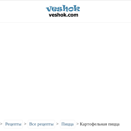
Рецепты
Все рецепты
Пицца
Картофельная пицца