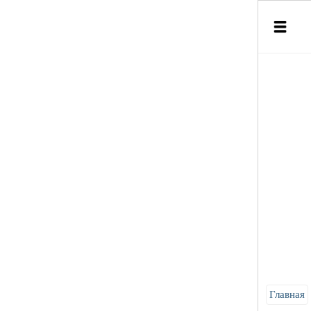
Главная