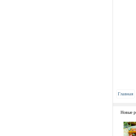
Главная
Новые р