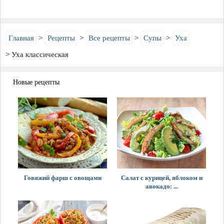
Главная
Рецепты
Все рецепты
Супы
Уха
Уха классическая
Новые рецепты
Говяжий фарш с овощами
Салат с курицей, яблоком и
авокадо: ...