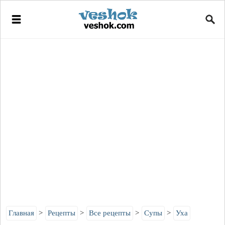
Главная
Рецепты
Все рецепты
Супы
Уха