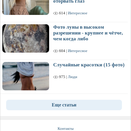
оторвать глаз
614 |
Интересное
Фото луны в высоком
разрешении - крупнее и чётче,
чем когда либо
604 |
Интересное
Случайные красотки (15 фото)
975 |
Люди
Еще статьи
Контакты