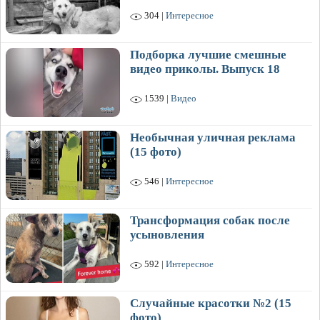
304 |
Интересное
Подборка лучшие смешные
видео приколы. Выпуск 18
1539 |
Видео
Необычная уличная реклама
(15 фото)
546 |
Интересное
Трансформация собак после
усыновления
592 |
Интересное
Случайные красотки №2 (15
фото)