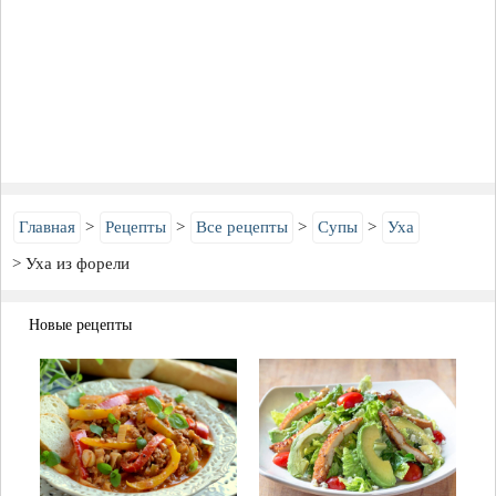
Главная
Рецепты
Все рецепты
Супы
Уха
Уха из форели
Новые рецепты