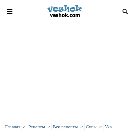
Главная
Рецепты
Все рецепты
Супы
Уха