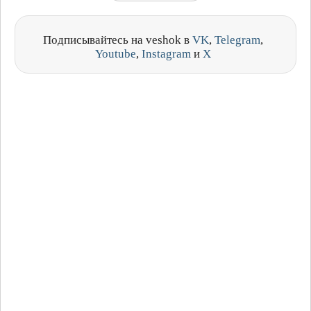
Подписывайтесь на veshok в
VK
,
Telegram
,
Youtube
,
Instagram
и
X