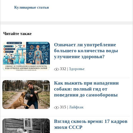
Кулинарные статьи
Читайте также
Означает ли употребление
большего количества воды
улучшение здоровья?
332 |
Здоровье
Как выжить при нападении
собаки: полный гид от
поведения до самообороны
315 |
Лайфхак
Взгляд сквозь время: 17 кадров
эпохи СССР