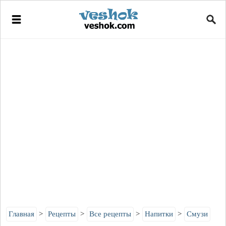
Главная
Рецепты
Все рецепты
Напитки
Смузи