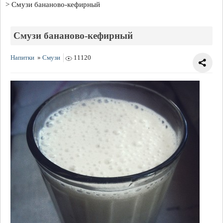
Смузи бананово-кефирный
Смузи бананово-кефирный
Напитки
»
Смузи
11120