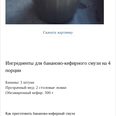
Скачать картинку
Ингредиенты для бананово-кефирного смузи на 4
порции
Бананы: 3 штуки
Прозрачный мед: 2 столовые ложки
Обезжиренный кефир: 300 г
Как приготовить бананово-кефирный смузи