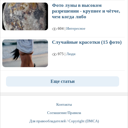
Фото луны в высоком
разрешении - крупнее и чётче,
чем когда либо
604 |
Интересное
Случайные красотки (15 фото)
975 |
Люди
Еще статьи
Контакты
Соглашение/Правила
Для правообладателей / Copyright (DMCA)