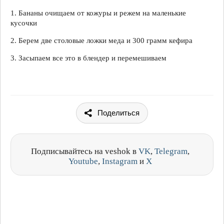
1. Бананы очищаем от кожуры и режем на маленькие
кусочки
2. Берем две столовые ложки меда и 300 грамм кефира
3. Засыпаем все это в блендер и перемешиваем
Поделиться
Подписывайтесь на veshok в
VK
,
Telegram
,
Youtube
,
Instagram
и
X