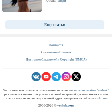
983 |
Люди
Еще статьи
Контакты
Соглашение/Правила
Для правообладателей / Copyright (DMCA)
Частичное или полное использование материалов
интернет-сайта "veshok"
разрешается только при условии прямой открытой для поисковых систем
гиперссылки на непосредственный адрес материала на сайте
veshok.com
2006-2026
©
veshok.com