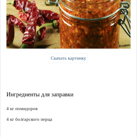
Скачать картинку
Ингредиенты для заправки
4 кг помидоров
4 кг болгарского перца