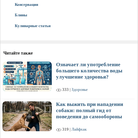
Консервация
Блины
Кулинарные статьи
Читайте также
Означает ли употребление
большего количества воды
улучшение здоровья?
333 |
Здоровье
Как выжить при нападении
собаки: полный гид от
поведения до самообороны
319 |
Лайфхак