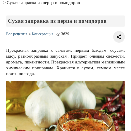
Сухая заправка из перца и помидоров
Сухая заправка из перца и помидоров
Все рецепты
»
Консервация
3629
Прекрасная заправка к салатам, первым блюдам, соусам,
мясу, разнообразным закускам. Придает блюдам свежести,
аромата, пикантности. Прекрасная альтернатива магазинным
химическим приправам. Хранится в сухом, темном месте
почти полгода.