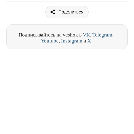
Поделиться
Подписывайтесь на veshok в
VK
,
Telegram
,
Youtube
,
Instagram
и
X