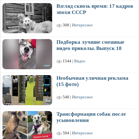
Взгляд сквозь время: 17 кадров
эпохи СССР
308 |
Интересное
Подборка лучшие смешные
видео приколы. Выпуск 18
1544 |
Видео
Необычная уличная реклама
(15 фото)
548 |
Интересное
Трансформация собак после
усыновления
594 |
Интересное