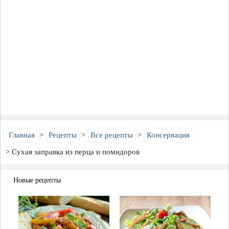
Главная
Рецепты
Все рецепты
Консервация
Сухая заправка из перца и помидоров
Новые рецепты