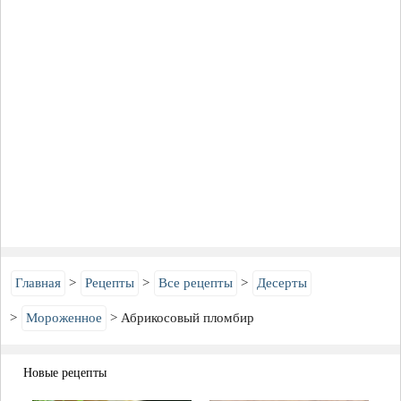
Главная
Рецепты
Все рецепты
Десерты
Мороженное
Абрикосовый пломбир
Новые рецепты