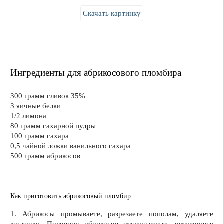
Скачать картинку
Ингредиенты для абрикосового пломбира
300 грамм сливок 35%
3 яичные белки
1/2 лимона
80 грамм сахарной пудры
100 грамм сахара
0,5 чайной ложки ванильного сахара
500 грамм абрикосов
Как приготовить абрикосовый пломбир
1. Абрикосы промываете, разрезаете пополам, удаляете