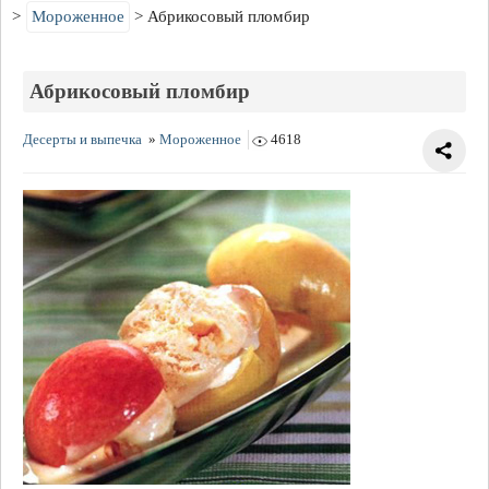
Мороженное
Абрикосовый пломбир
Абрикосовый пломбир
Десерты и выпечка
»
Мороженное
4618