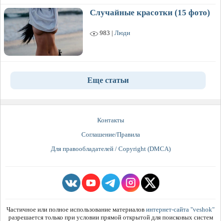
Случайные красотки (15 фото)
983 |
Люди
Еще статьи
Контакты
Соглашение/Правила
Для правообладателей / Copyright (DMCA)
Частичное или полное использование материалов
интернет-сайта "veshok"
разрешается только при условии прямой открытой для поисковых систем