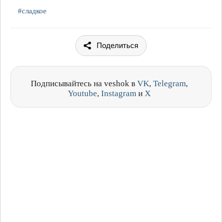
#сладкое
Поделиться
Подписывайтесь на veshok в
VK
,
Telegram
,
Youtube
,
Instagram
и
X