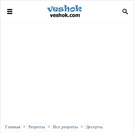
Главная
Рецепты
Все рецепты
Десерты