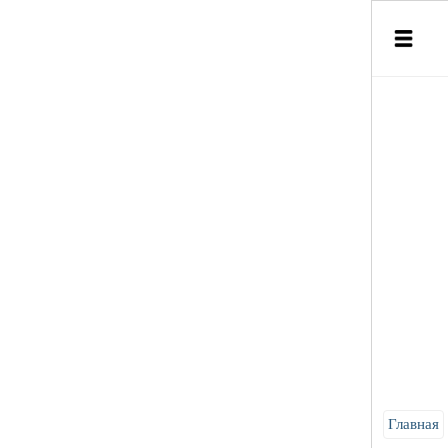
Главная