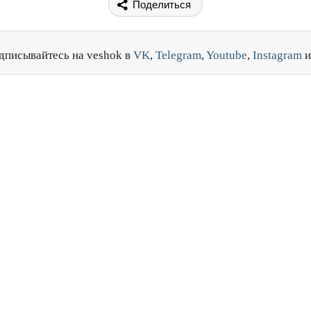
Поделиться
дписывайтесь на veshok в
VK
,
Telegram
,
Youtube
,
Instagram