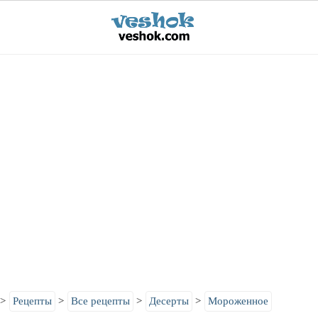
Рецепты
Все рецепты
Десерты
Мороженное