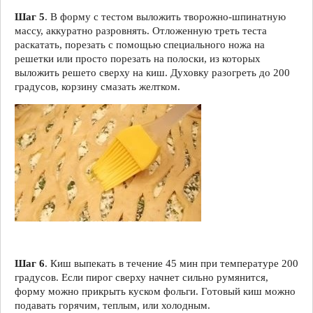
Шаг 5
. В форму с тестом выложить творожно-шпинатную
массу, аккуратно разровнять. Отложенную треть теста
раскатать, порезать с помощью специального ножа на
решетки или просто порезать на полоски, из которых
выложить решето сверху на киш. Духовку разогреть до 200
градусов, корзину смазать желтком.
Шаг 6
. Киш выпекать в течение 45 мин при температуре 200
градусов. Если пирог сверху начнет сильно румянится,
форму можно прикрыть куском фольги. Готовый киш можно
подавать горячим, теплым, или холодным.