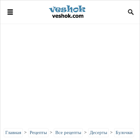
Главная
Рецепты
Все рецепты
Десерты
Булочки