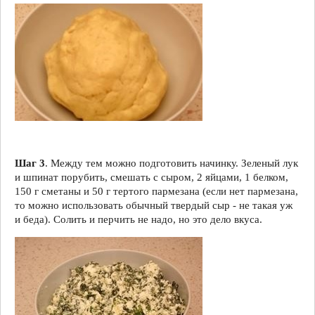
Шаг 3
. Между тем можно подготовить начинку. Зеленый лук
и шпинат порубить, смешать с сыром, 2 яйцами, 1 белком,
150 г сметаны и 50 г тертого пармезана (если нет пармезана,
то можно использовать обычный твердый сыр - не такая уж
и беда). Солить и перчить не надо, но это дело вкуса.