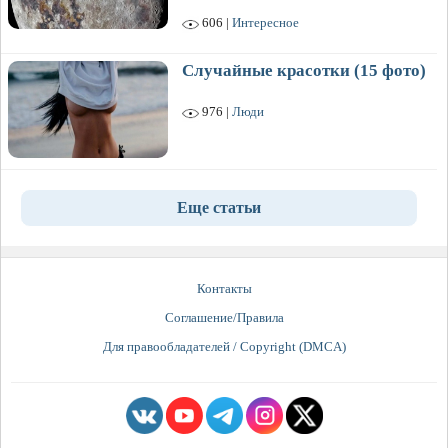
606 |
Интересное
Случайные красотки (15 фото)
976 |
Люди
Еще статьи
Контакты
Соглашение/Правила
Для правообладателей / Copyright (DMCA)