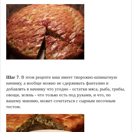
Шаг 7
. В этом рецепте киш имеет творожно-шпинатную
начинку, а вообще можно не сдерживать фантазию и
добавлять в начинку что угодно - остатки мяса, рыба, грибы,
овощи, зелень - что только есть под руками, и что, по
вашему мнению, может сочетаться с сырным песочным
тестом.