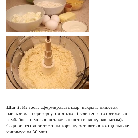
Шаг 2
. Из теста сформировать шар, накрыть пищевой
пленкой или перевернутой миской (если тесто готовилось в
комбайне, то можно оставить просто в чаше, накрытым).
Сырное песочное тесто на корзину оставить в холодильнике
минимум на 30 мин.