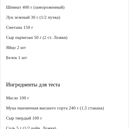
Шпинат 400 г (замороженный)
Лук зеленый 30 г (1/2 пучка)
Сметана 150 г
Сыр пармезан 50 г (2 ст. Ложки)
Яйцо 2 шт
Белок 1 шт
Ингредиенты для теста
Масло 100 г
Мука пшеничная высшего сорта 240 г (1,5 стакана)
Сыр твердый 100 г
Соль 5 г (1/2 чайн. Ложки)