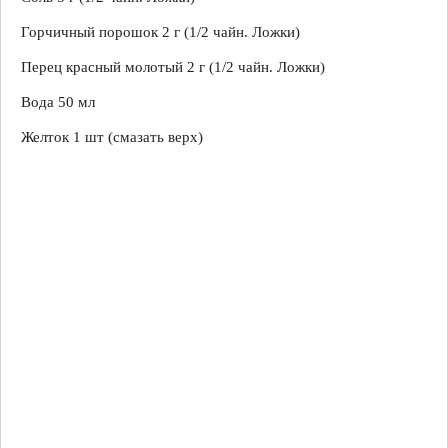
Горчичный порошок 2 г (1/2 чайн. Ложки)
Перец красный молотый 2 г (1/2 чайн. Ложки)
Вода 50 мл
Желток 1 шт (смазать верх)