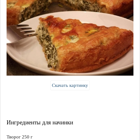
Скачать картинку
Ингредиенты для начинки
Творог 250 г