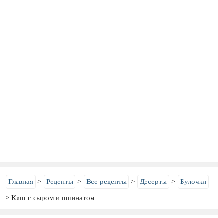
Главная
Рецепты
Все рецепты
Десерты
Булочки
Киш с сыром и шпинатом