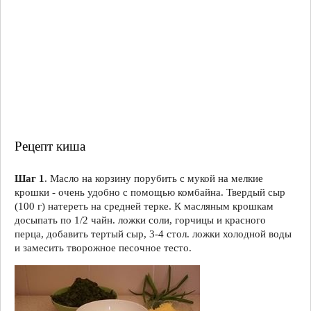
Рецепт киша
Шаг 1
. Масло на корзину порубить с мукой на мелкие
крошки - очень удобно с помощью комбайна. Твердый сыр
(100 г) натереть на средней терке. К масляным крошкам
досыпать по 1/2 чайн. ложки соли, горчицы и красного
перца, добавить тертый сыр, 3-4 стол. ложки холодной воды
и замесить творожное песочное тесто.