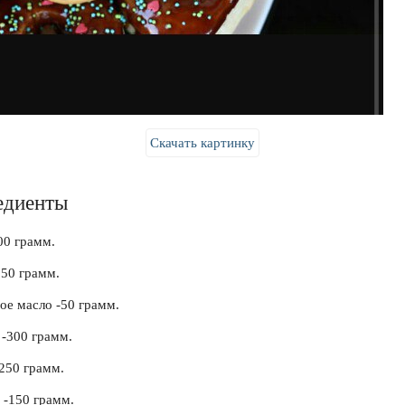
Скачать картинку
едиенты
00 грамм.
250 грамм.
ое масло -50 грамм.
-300 грамм.
-250 грамм.
 -150 грамм.