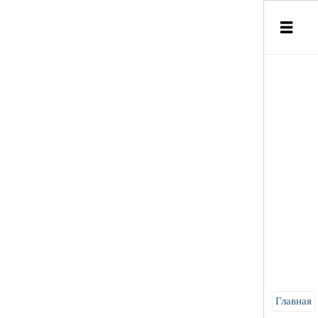
Главная