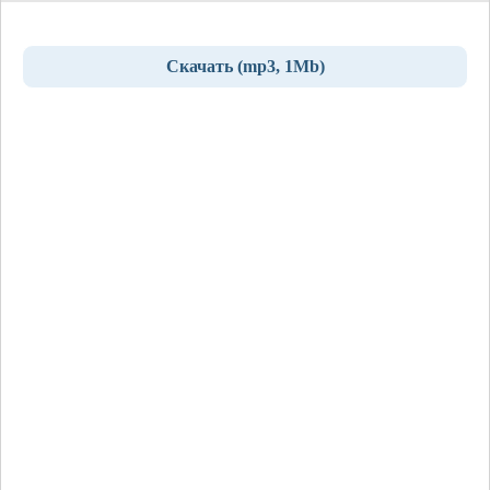
Скачать (mp3, 1Mb)