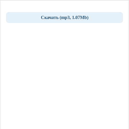
Скачать (mp3, 1.07Mb)