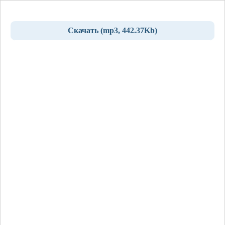
Скачать (mp3, 442.37Kb)