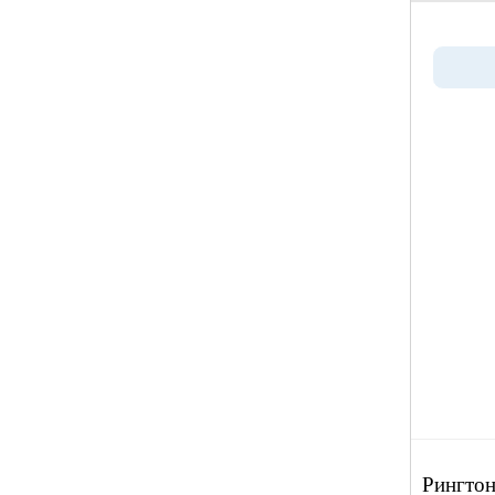
Рингтон