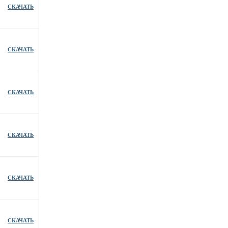
СКАЧАТЬ
СКАЧАТЬ
СКАЧАТЬ
СКАЧАТЬ
СКАЧАТЬ
СКАЧАТЬ