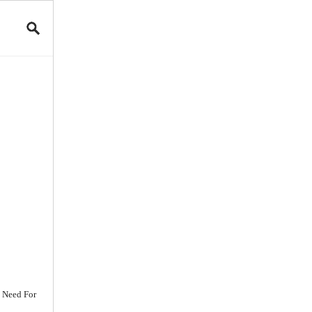
ы Need For