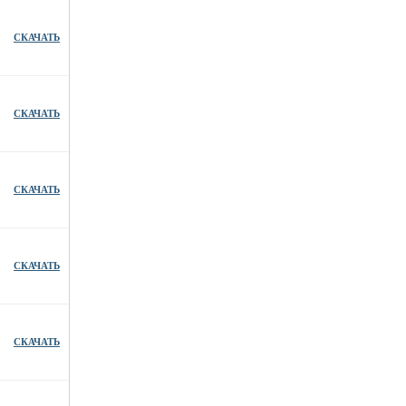
СКАЧАТЬ
СКАЧАТЬ
СКАЧАТЬ
СКАЧАТЬ
СКАЧАТЬ