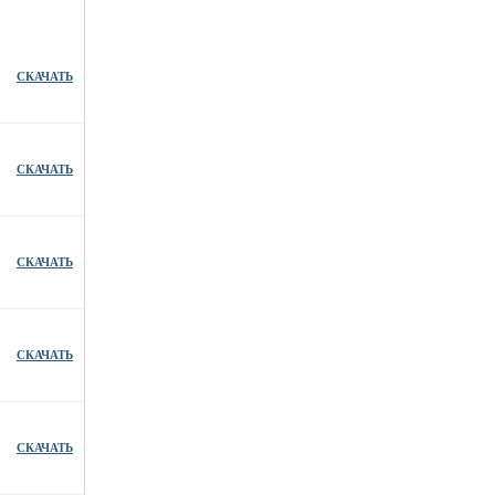
СКАЧАТЬ
СКАЧАТЬ
СКАЧАТЬ
СКАЧАТЬ
СКАЧАТЬ