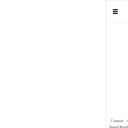
Главная
Speed Rival