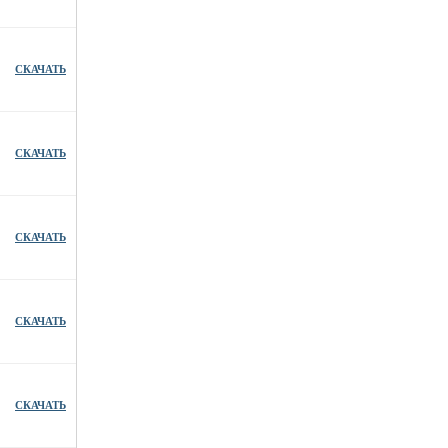
СКАЧАТЬ
СКАЧАТЬ
СКАЧАТЬ
СКАЧАТЬ
СКАЧАТЬ