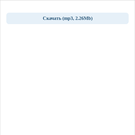
Скачать (mp3, 2.26Mb)