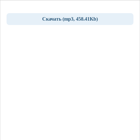
Скачать (mp3, 458.41Kb)