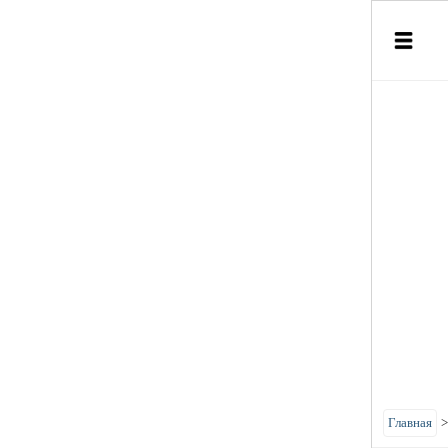
Главная