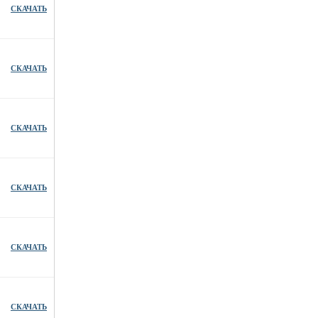
СКАЧАТЬ
СКАЧАТЬ
СКАЧАТЬ
СКАЧАТЬ
СКАЧАТЬ
СКАЧАТЬ