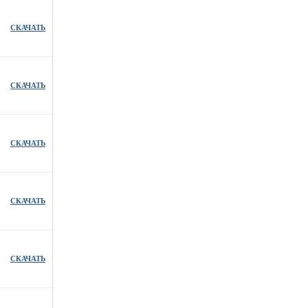
СКАЧАТЬ
СКАЧАТЬ
СКАЧАТЬ
СКАЧАТЬ
СКАЧАТЬ