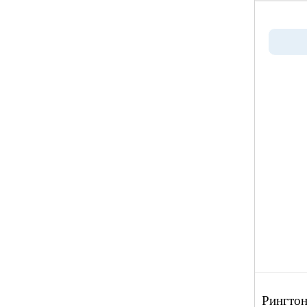
Рингтон