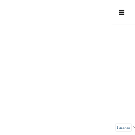
Главная