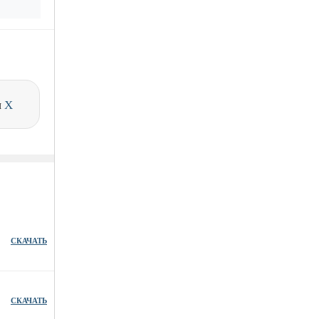
и
X
СКАЧАТЬ
СКАЧАТЬ