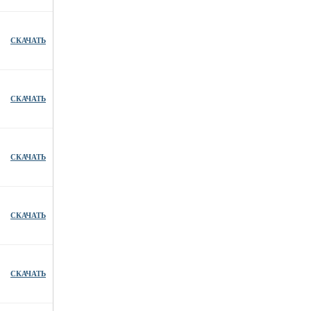
СКАЧАТЬ
СКАЧАТЬ
СКАЧАТЬ
СКАЧАТЬ
СКАЧАТЬ