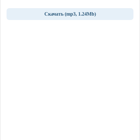
Скачать (mp3, 1.24Mb)