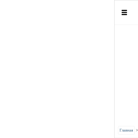
Главная