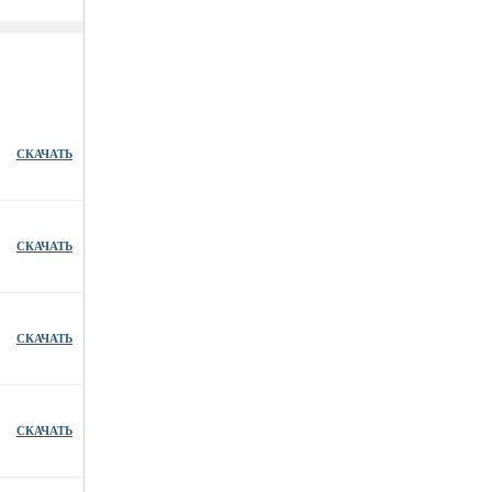
СКАЧАТЬ
СКАЧАТЬ
СКАЧАТЬ
СКАЧАТЬ