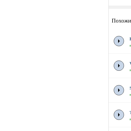
Похожи