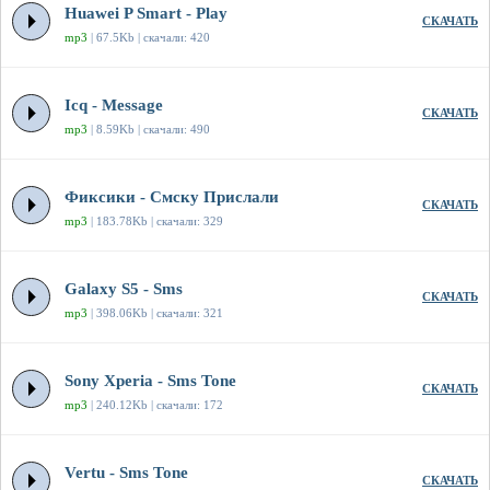
Huawei P Smart - Play
СКАЧАТЬ
mp3
| 67.5Kb | скачали: 420
Icq - Message
СКАЧАТЬ
mp3
| 8.59Kb | скачали: 490
Фиксики - Смску Прислали
СКАЧАТЬ
mp3
| 183.78Kb | скачали: 329
Galaxy S5 - Sms
СКАЧАТЬ
mp3
| 398.06Kb | скачали: 321
Sony Xperia - Sms Tone
СКАЧАТЬ
mp3
| 240.12Kb | скачали: 172
Vertu - Sms Tone
СКАЧАТЬ