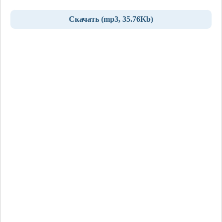
Скачать (mp3, 35.76Kb)