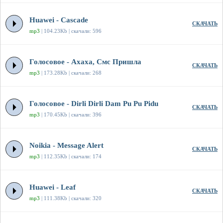
Huawei - Cascade
СКАЧАТЬ
mp3
| 104.23Kb | скачали: 596
Голосовое - Ахаха, Смс Пришла
СКАЧАТЬ
mp3
| 173.28Kb | скачали: 268
Голосовое - Dirli Dirli Dam Pu Pu Pidu
СКАЧАТЬ
mp3
| 170.45Kb | скачали: 396
Noikia - Message Alert
СКАЧАТЬ
mp3
| 112.35Kb | скачали: 174
Huawei - Leaf
СКАЧАТЬ
mp3
| 111.38Kb | скачали: 320