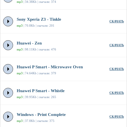
mp3
| 34.38Kb | скачали: 374
Sony Xperia Z3 - Tinkle
СКАЧАТЬ
mp3
| 70.8Kb | скачали: 201
Huawei - Zen
СКАЧАТЬ
mp3
| 98.11Kb | скачали: 476
Huawei P Smart - Microwave Oven
СКАЧАТЬ
mp3
| 74.64Kb | скачали: 379
Huawei P Smart - Whistle
СКАЧАТЬ
mp3
| 39.95Kb | скачали: 265
Windows - Print Complete
СКАЧАТЬ
mp3
| 37.8Kb | скачали: 375