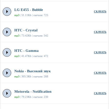
LG E455 - Bubble
СКАЧАТЬ
mp3
| 51.11Kb | скачали: 725
HTC - Crystal
СКАЧАТЬ
mp3
| 73.42Kb | скачали: 542
HTC - Gamma
СКАЧАТЬ
mp3
| 41.47Kb | скачали: 472
Nokia - Высокий звук
СКАЧАТЬ
mp3
| 305.5Kb | скачали: 268
Motorola - Notification
СКАЧАТЬ
mp3
| 79.23Kb | скачали: 230