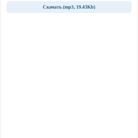
Скачать (mp3, 19.43Kb)