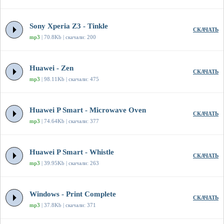
Sony Xperia Z3 - Tinkle
СКАЧАТЬ
mp3
| 70.8Kb | скачали: 200
Huawei - Zen
СКАЧАТЬ
mp3
| 98.11Kb | скачали: 475
Huawei P Smart - Microwave Oven
СКАЧАТЬ
mp3
| 74.64Kb | скачали: 377
Huawei P Smart - Whistle
СКАЧАТЬ
mp3
| 39.95Kb | скачали: 263
Windows - Print Complete
СКАЧАТЬ
mp3
| 37.8Kb | скачали: 371