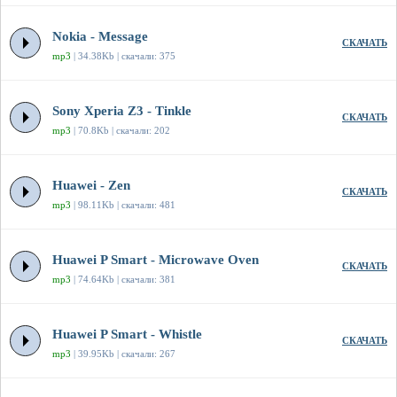
Nokia - Message
СКАЧАТЬ
mp3
| 34.38Kb | скачали: 375
Sony Xperia Z3 - Tinkle
СКАЧАТЬ
mp3
| 70.8Kb | скачали: 202
Huawei - Zen
СКАЧАТЬ
mp3
| 98.11Kb | скачали: 481
Huawei P Smart - Microwave Oven
СКАЧАТЬ
mp3
| 74.64Kb | скачали: 381
Huawei P Smart - Whistle
СКАЧАТЬ
mp3
| 39.95Kb | скачали: 267