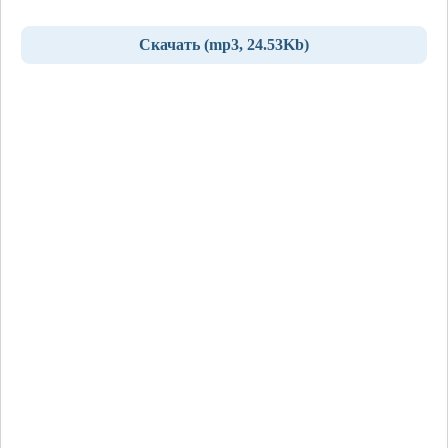
Скачать (mp3, 24.53Kb)