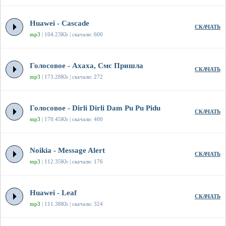
Huawei - Cascade
СКАЧАТЬ
mp3
| 104.23Kb | скачали: 600
Голосовое - Ахаха, Смс Пришла
СКАЧАТЬ
mp3
| 173.28Kb | скачали: 272
Голосовое - Dirli Dirli Dam Pu Pu Pidu
СКАЧАТЬ
mp3
| 170.45Kb | скачали: 400
Noikia - Message Alert
СКАЧАТЬ
mp3
| 112.35Kb | скачали: 176
Huawei - Leaf
СКАЧАТЬ
mp3
| 111.38Kb | скачали: 324