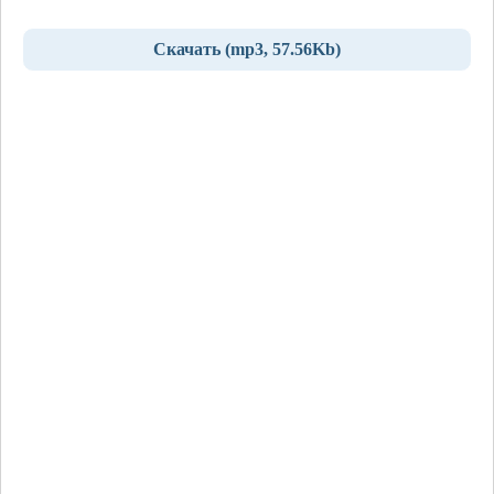
Скачать (mp3, 57.56Kb)