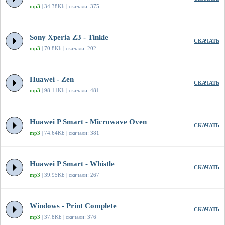
mp3
| 34.38Kb | скачали: 375
Sony Xperia Z3 - Tinkle
СКАЧАТЬ
mp3
| 70.8Kb | скачали: 202
Huawei - Zen
СКАЧАТЬ
mp3
| 98.11Kb | скачали: 481
Huawei P Smart - Microwave Oven
СКАЧАТЬ
mp3
| 74.64Kb | скачали: 381
Huawei P Smart - Whistle
СКАЧАТЬ
mp3
| 39.95Kb | скачали: 267
Windows - Print Complete
СКАЧАТЬ
mp3
| 37.8Kb | скачали: 376