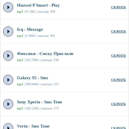
Huawei P Smart - Play
СКАЧАТЬ
mp3
| 67.5Kb | скачали: 428
Icq - Message
СКАЧАТЬ
mp3
| 8.59Kb | скачали: 491
Фиксики - Смску Прислали
СКАЧАТЬ
mp3
| 183.78Kb | скачали: 330
Galaxy S5 - Sms
СКАЧАТЬ
mp3
| 398.06Kb | скачали: 322
Sony Xperia - Sms Tone
СКАЧАТЬ
mp3
| 240.12Kb | скачали: 173
Vertu - Sms Tone
СКАЧАТЬ