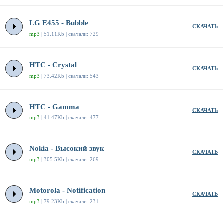
LG E455 - Bubble
СКАЧАТЬ
mp3
| 51.11Kb | скачали: 729
HTC - Crystal
СКАЧАТЬ
mp3
| 73.42Kb | скачали: 543
HTC - Gamma
СКАЧАТЬ
mp3
| 41.47Kb | скачали: 477
Nokia - Высокий звук
СКАЧАТЬ
mp3
| 305.5Kb | скачали: 269
Motorola - Notification
СКАЧАТЬ
mp3
| 79.23Kb | скачали: 231