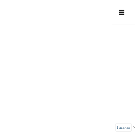
Главная