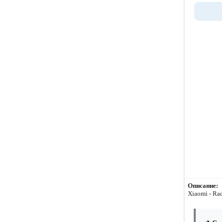
Описание:
Xiaomi - Ra