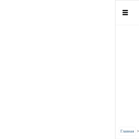
Главная