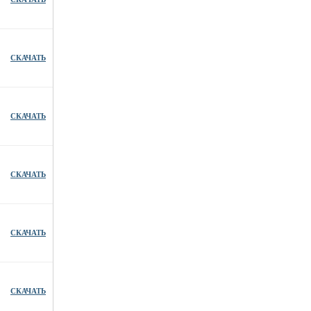
СКАЧАТЬ
СКАЧАТЬ
СКАЧАТЬ
СКАЧАТЬ
СКАЧАТЬ