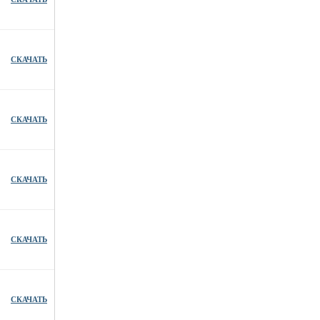
СКАЧАТЬ
СКАЧАТЬ
СКАЧАТЬ
СКАЧАТЬ
СКАЧАТЬ