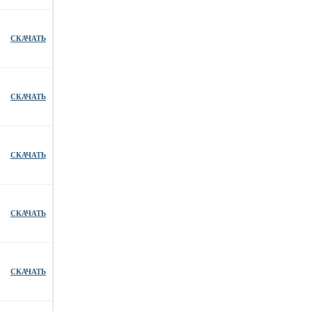
СКАЧАТЬ
СКАЧАТЬ
СКАЧАТЬ
СКАЧАТЬ
СКАЧАТЬ