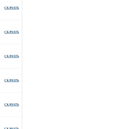
СКАЧАТЬ
СКАЧАТЬ
СКАЧАТЬ
СКАЧАТЬ
СКАЧАТЬ
СКАЧАТЬ