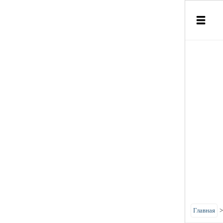
Главная