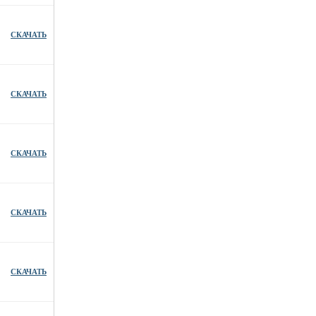
СКАЧАТЬ
СКАЧАТЬ
СКАЧАТЬ
СКАЧАТЬ
СКАЧАТЬ