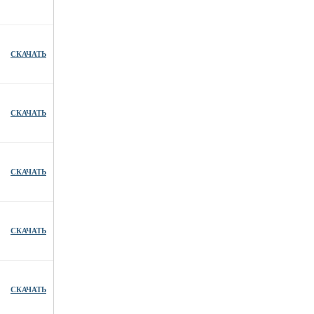
СКАЧАТЬ
СКАЧАТЬ
СКАЧАТЬ
СКАЧАТЬ
СКАЧАТЬ