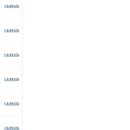
СКАЧАТЬ
СКАЧАТЬ
СКАЧАТЬ
СКАЧАТЬ
СКАЧАТЬ
СКАЧАТЬ