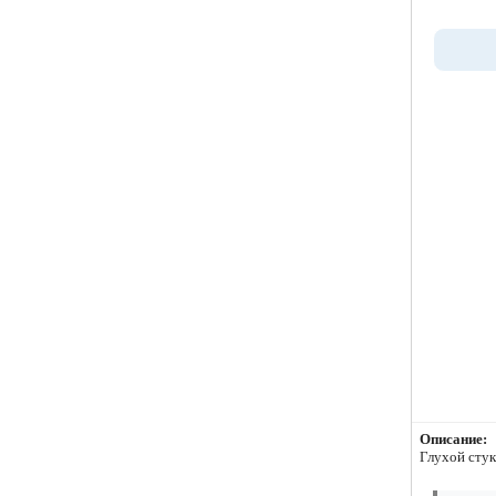
Описание:
Глухой сту