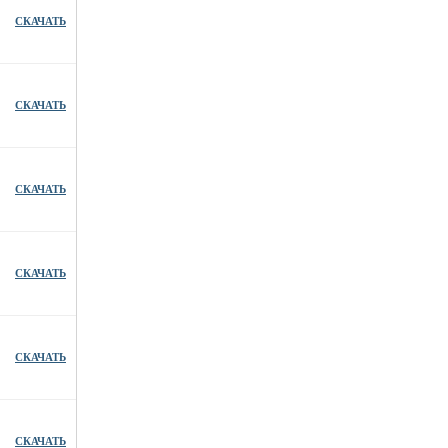
СКАЧАТЬ
СКАЧАТЬ
СКАЧАТЬ
СКАЧАТЬ
СКАЧАТЬ
СКАЧАТЬ