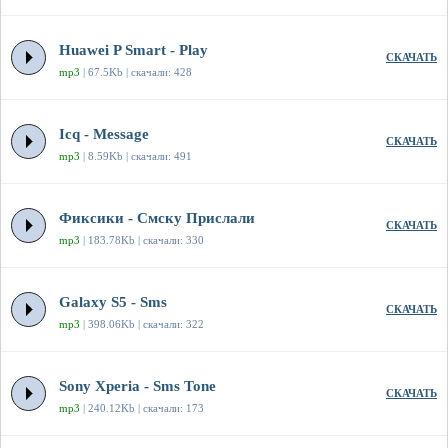
Huawei P Smart - Play
СКАЧАТЬ
mp3
| 67.5Kb | скачали: 428
Icq - Message
СКАЧАТЬ
mp3
| 8.59Kb | скачали: 491
Фиксики - Смску Прислали
СКАЧАТЬ
mp3
| 183.78Kb | скачали: 330
Galaxy S5 - Sms
СКАЧАТЬ
mp3
| 398.06Kb | скачали: 322
Sony Xperia - Sms Tone
СКАЧАТЬ
mp3
| 240.12Kb | скачали: 173