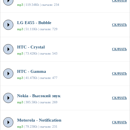
СКАЧАТЬ
mp3
| 119.54Kb | скачали: 234
LG E455 - Bubble
СКАЧАТЬ
mp3
| 51.11Kb | скачали: 729
HTC - Crystal
СКАЧАТЬ
mp3
| 73.42Kb | скачали: 543
HTC - Gamma
СКАЧАТЬ
mp3
| 41.47Kb | скачали: 477
Nokia - Высокий звук
СКАЧАТЬ
mp3
| 305.5Kb | скачали: 269
Motorola - Notification
СКАЧАТЬ
mp3
| 79.23Kb | скачали: 231