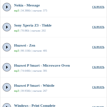
Nokia - Message
СКАЧАТЬ
mp3
| 34.38Kb | скачали: 375
Sony Xperia Z3 - Tinkle
СКАЧАТЬ
mp3
| 70.8Kb | скачали: 202
Huawei - Zen
СКАЧАТЬ
mp3
| 98.11Kb | скачали: 481
Huawei P Smart - Microwave Oven
СКАЧАТЬ
mp3
| 74.64Kb | скачали: 381
Huawei P Smart - Whistle
СКАЧАТЬ
mp3
| 39.95Kb | скачали: 267
Windows - Print Complete