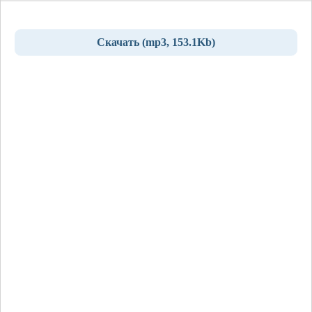
Скачать (mp3, 153.1Kb)