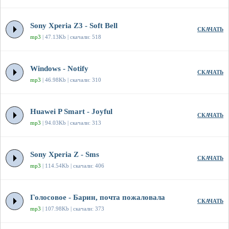
Sony Xperia Z3 - Soft Bell
СКАЧАТЬ
mp3
| 47.13Kb | скачали: 518
Windows - Notify
СКАЧАТЬ
mp3
| 46.98Kb | скачали: 310
Huawei P Smart - Joyful
СКАЧАТЬ
mp3
| 94.03Kb | скачали: 313
Sony Xperia Z - Sms
СКАЧАТЬ
mp3
| 114.54Kb | скачали: 406
Голосовое - Барин, почта пожаловала
СКАЧАТЬ
mp3
| 107.98Kb | скачали: 373