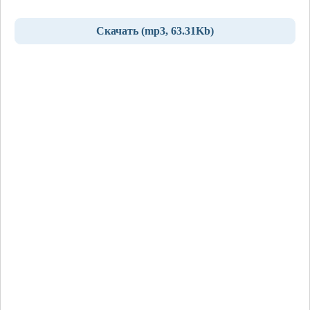
Скачать (mp3, 63.31Kb)