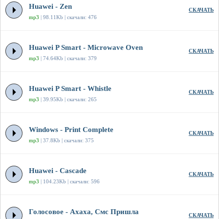
Huawei - Zen
СКАЧАТЬ
mp3
| 98.11Kb | скачали: 476
Huawei P Smart - Microwave Oven
СКАЧАТЬ
mp3
| 74.64Kb | скачали: 379
Huawei P Smart - Whistle
СКАЧАТЬ
mp3
| 39.95Kb | скачали: 265
Windows - Print Complete
СКАЧАТЬ
mp3
| 37.8Kb | скачали: 375
Huawei - Cascade
СКАЧАТЬ
mp3
| 104.23Kb | скачали: 596
Голосовое - Ахаха, Смс Пришла
СКАЧАТЬ