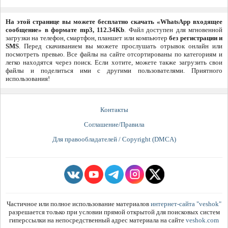
На этой странице вы можете бесплатно скачать «WhatsApp входящее
сообщение» в формате mp3, 112.34Kb
. Файл доступен для мгновенной
загрузки на телефон, смартфон, планшет или компьютер
без регистрации и
SMS
. Перед скачиванием вы можете прослушать отрывок онлайн или
посмотреть превью. Все файлы на сайте отсортированы по категориям и
легко находятся через поиск. Если хотите, можете также загрузить свои
файлы и поделиться ими с другими пользователями. Приятного
использования!
Контакты
Соглашение/Правила
Для правообладателей / Copyright (DMCA)
Частичное или полное использование материалов
интернет-сайта "veshok"
разрешается только при условии прямой открытой для поисковых систем
гиперссылки на непосредственный адрес материала на сайте
veshok.com