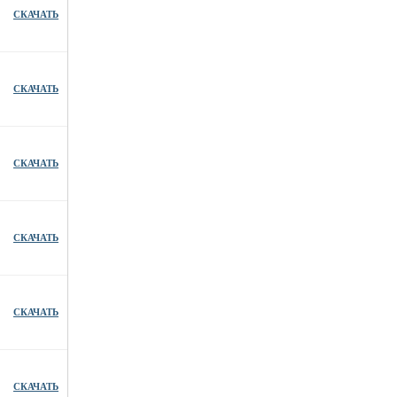
СКАЧАТЬ
СКАЧАТЬ
СКАЧАТЬ
СКАЧАТЬ
СКАЧАТЬ
СКАЧАТЬ