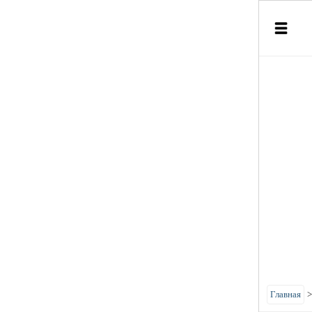
Главная