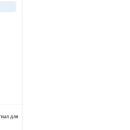
нал для