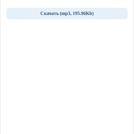
Скачать (mp3, 195.96Kb)