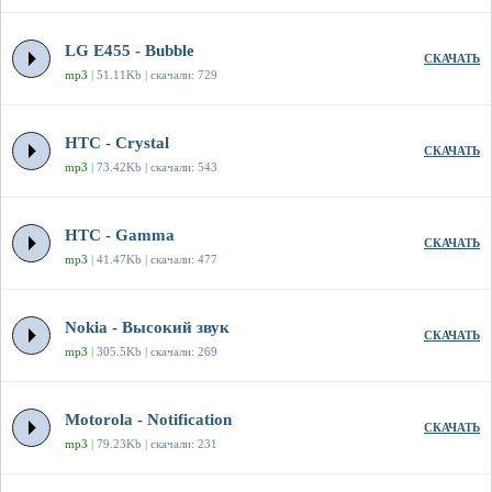
LG E455 - Bubble
СКАЧАТЬ
mp3
| 51.11Kb | скачали: 729
HTC - Crystal
СКАЧАТЬ
mp3
| 73.42Kb | скачали: 543
HTC - Gamma
СКАЧАТЬ
mp3
| 41.47Kb | скачали: 477
Nokia - Высокий звук
СКАЧАТЬ
mp3
| 305.5Kb | скачали: 269
Motorola - Notification
СКАЧАТЬ
mp3
| 79.23Kb | скачали: 231