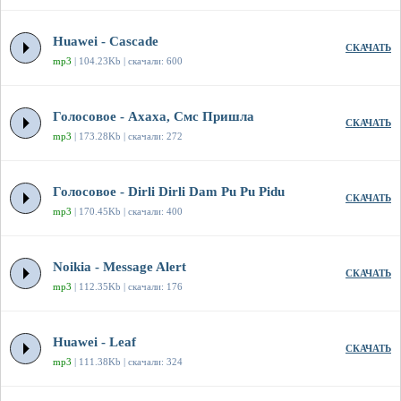
Huawei - Cascade
СКАЧАТЬ
mp3
| 104.23Kb | скачали: 600
Голосовое - Ахаха, Смс Пришла
СКАЧАТЬ
mp3
| 173.28Kb | скачали: 272
Голосовое - Dirli Dirli Dam Pu Pu Pidu
СКАЧАТЬ
mp3
| 170.45Kb | скачали: 400
Noikia - Message Alert
СКАЧАТЬ
mp3
| 112.35Kb | скачали: 176
Huawei - Leaf
СКАЧАТЬ
mp3
| 111.38Kb | скачали: 324