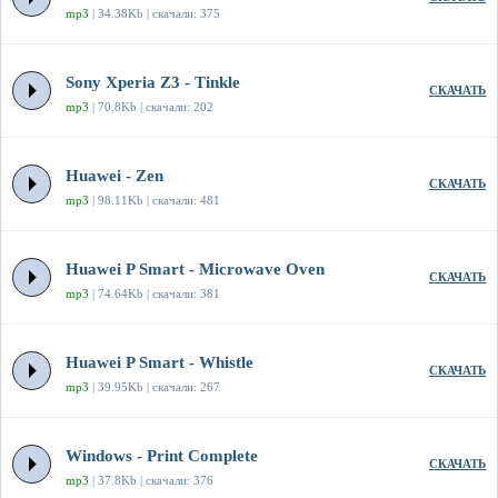
mp3
| 34.38Kb | скачали: 375
Sony Xperia Z3 - Tinkle
СКАЧАТЬ
mp3
| 70.8Kb | скачали: 202
Huawei - Zen
СКАЧАТЬ
mp3
| 98.11Kb | скачали: 481
Huawei P Smart - Microwave Oven
СКАЧАТЬ
mp3
| 74.64Kb | скачали: 381
Huawei P Smart - Whistle
СКАЧАТЬ
mp3
| 39.95Kb | скачали: 267
Windows - Print Complete
СКАЧАТЬ
mp3
| 37.8Kb | скачали: 376