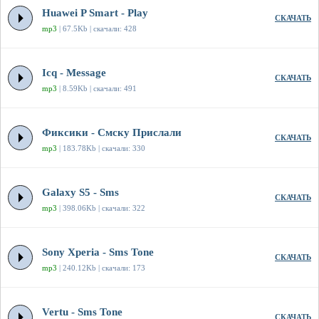
Huawei P Smart - Play
СКАЧАТЬ
mp3
| 67.5Kb | скачали: 428
Icq - Message
СКАЧАТЬ
mp3
| 8.59Kb | скачали: 491
Фиксики - Смску Прислали
СКАЧАТЬ
mp3
| 183.78Kb | скачали: 330
Galaxy S5 - Sms
СКАЧАТЬ
mp3
| 398.06Kb | скачали: 322
Sony Xperia - Sms Tone
СКАЧАТЬ
mp3
| 240.12Kb | скачали: 173
Vertu - Sms Tone
СКАЧАТЬ