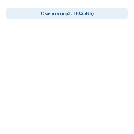
Скачать (mp3, 110.25Kb)