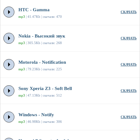
HTC - Gamma
СКАЧАТЬ
mp3
| 41.47Kb | скачали: 470
Nokia - Высокий звук
СКАЧАТЬ
mp3
| 305.5Kb | скачали: 268
Motorola - Notification
СКАЧАТЬ
mp3
| 79.23Kb | скачали: 225
Sony Xperia Z3 - Soft Bell
СКАЧАТЬ
mp3
| 47.13Kb | скачали: 512
Windows - Notify
СКАЧАТЬ
mp3
| 46.98Kb | скачали: 306