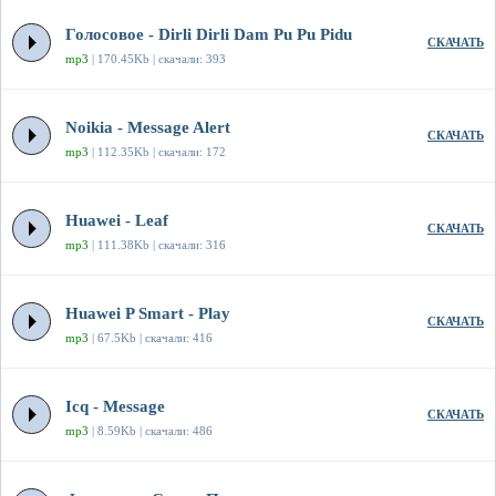
Голосовое - Dirli Dirli Dam Pu Pu Pidu
СКАЧАТЬ
mp3
| 170.45Kb | скачали: 393
Noikia - Message Alert
СКАЧАТЬ
mp3
| 112.35Kb | скачали: 172
Huawei - Leaf
СКАЧАТЬ
mp3
| 111.38Kb | скачали: 316
Huawei P Smart - Play
СКАЧАТЬ
mp3
| 67.5Kb | скачали: 416
Icq - Message
СКАЧАТЬ
mp3
| 8.59Kb | скачали: 486