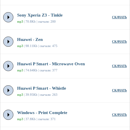
Sony Xperia Z3 - Tinkle
СКАЧАТЬ
mp3
| 70.8Kb | скачали: 200
Huawei - Zen
СКАЧАТЬ
mp3
| 98.11Kb | скачали: 475
Huawei P Smart - Microwave Oven
СКАЧАТЬ
mp3
| 74.64Kb | скачали: 377
Huawei P Smart - Whistle
СКАЧАТЬ
mp3
| 39.95Kb | скачали: 263
Windows - Print Complete
СКАЧАТЬ
mp3
| 37.8Kb | скачали: 371