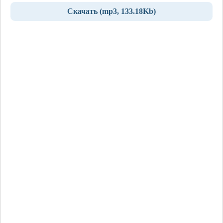
Скачать (mp3, 133.18Kb)