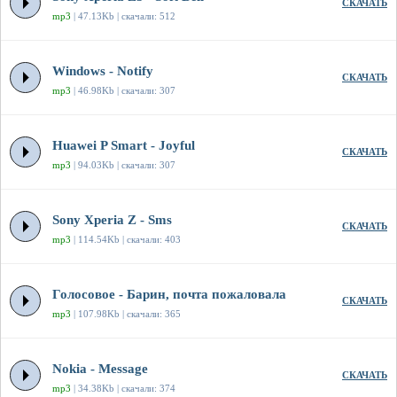
СКАЧАТЬ
mp3
| 47.13Kb | скачали: 512
Windows - Notify
СКАЧАТЬ
mp3
| 46.98Kb | скачали: 307
Huawei P Smart - Joyful
СКАЧАТЬ
mp3
| 94.03Kb | скачали: 307
Sony Xperia Z - Sms
СКАЧАТЬ
mp3
| 114.54Kb | скачали: 403
Голосовое - Барин, почта пожаловала
СКАЧАТЬ
mp3
| 107.98Kb | скачали: 365
Nokia - Message
СКАЧАТЬ
mp3
| 34.38Kb | скачали: 374