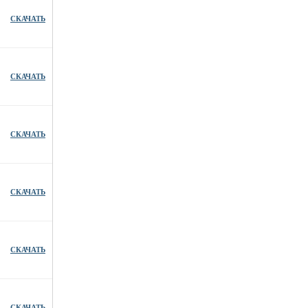
СКАЧАТЬ
СКАЧАТЬ
СКАЧАТЬ
СКАЧАТЬ
СКАЧАТЬ
СКАЧАТЬ