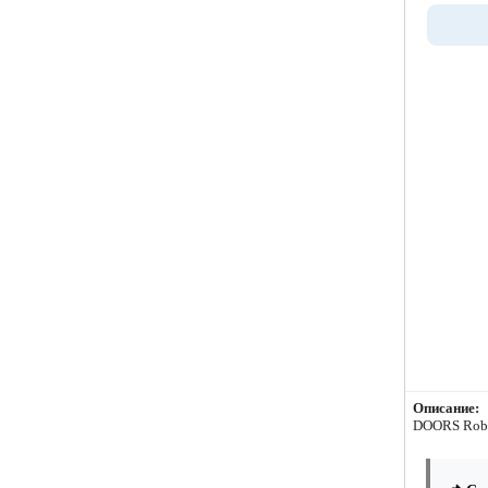
Описание:
DOORS Roblo