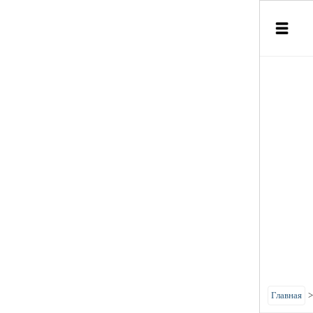
Главная