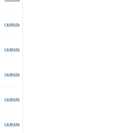
СКАЧАТЬ
СКАЧАТЬ
СКАЧАТЬ
СКАЧАТЬ
СКАЧАТЬ