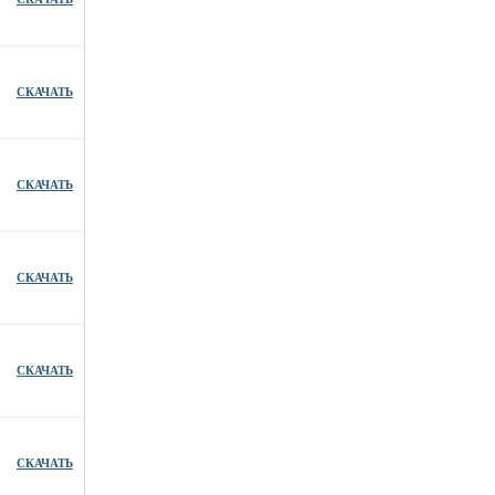
СКАЧАТЬ
СКАЧАТЬ
СКАЧАТЬ
СКАЧАТЬ
СКАЧАТЬ