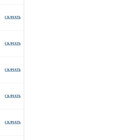
СКАЧАТЬ
СКАЧАТЬ
СКАЧАТЬ
СКАЧАТЬ
СКАЧАТЬ