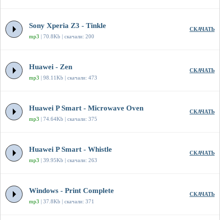
Sony Xperia Z3 - Tinkle
СКАЧАТЬ
mp3
| 70.8Kb | скачали: 200
Huawei - Zen
СКАЧАТЬ
mp3
| 98.11Kb | скачали: 473
Huawei P Smart - Microwave Oven
СКАЧАТЬ
mp3
| 74.64Kb | скачали: 375
Huawei P Smart - Whistle
СКАЧАТЬ
mp3
| 39.95Kb | скачали: 263
Windows - Print Complete
СКАЧАТЬ
mp3
| 37.8Kb | скачали: 371