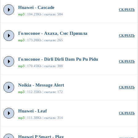
Huawei - Cascade
СКАЧАТЬ
mp3
| 104.23Kb | скачали: 584
Голосовое - Ахаха, Смс Пришла
СКАЧАТЬ
mp3
| 173.28Kb | скачали: 265
Голосовое - Dirli Dirli Dam Pu Pu Pidu
СКАЧАТЬ
mp3
| 170.45Kb | скачали: 388
Noikia - Message Alert
СКАЧАТЬ
mp3
| 112.35Kb | скачали: 172
Huawei - Leaf
СКАЧАТЬ
mp3
| 111.38Kb | скачали: 314
Huawei P Smart - Play