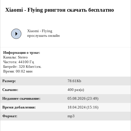
Xiaomi - Flying рингтон скачать бесплатно
Xiaomi - Flying
прослушать онлайн
Информация о трэке:
Каналы: Stereo
Частота: 44100 Гц
Битрейт:
320 Кбит/сек.
Время: 00:02 мин
Размер:
78.61Kb
Скачано:
400 раз(а)
Недавнее скачивание:
05.08.2026 (23:49)
Время добавления:
18.04.2024 (15:16)
Формат:
mp3