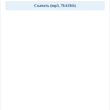
Скачать (mp3, 78.61Kb)