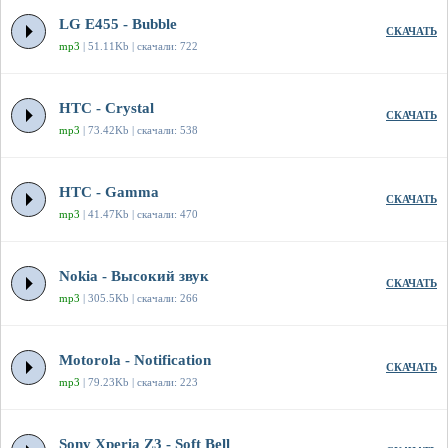
LG E455 - Bubble
СКАЧАТЬ
mp3
| 51.11Kb | скачали: 722
HTC - Crystal
СКАЧАТЬ
mp3
| 73.42Kb | скачали: 538
HTC - Gamma
СКАЧАТЬ
mp3
| 41.47Kb | скачали: 470
Nokia - Высокий звук
СКАЧАТЬ
mp3
| 305.5Kb | скачали: 266
Motorola - Notification
СКАЧАТЬ
mp3
| 79.23Kb | скачали: 223
Sony Xperia Z3 - Soft Bell