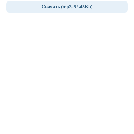
Скачать (mp3, 52.43Kb)