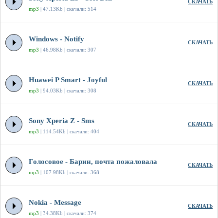
СКАЧАТЬ
mp3
| 47.13Kb | скачали: 514
Windows - Notify
СКАЧАТЬ
mp3
| 46.98Kb | скачали: 307
Huawei P Smart - Joyful
СКАЧАТЬ
mp3
| 94.03Kb | скачали: 308
Sony Xperia Z - Sms
СКАЧАТЬ
mp3
| 114.54Kb | скачали: 404
Голосовое - Барин, почта пожаловала
СКАЧАТЬ
mp3
| 107.98Kb | скачали: 368
Nokia - Message
СКАЧАТЬ
mp3
| 34.38Kb | скачали: 374