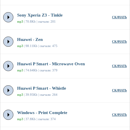
Sony Xperia Z3 - Tinkle
СКАЧАТЬ
mp3
| 70.8Kb | скачали: 201
Huawei - Zen
СКАЧАТЬ
mp3
| 98.11Kb | скачали: 475
Huawei P Smart - Microwave Oven
СКАЧАТЬ
mp3
| 74.64Kb | скачали: 379
Huawei P Smart - Whistle
СКАЧАТЬ
mp3
| 39.95Kb | скачали: 264
Windows - Print Complete
СКАЧАТЬ
mp3
| 37.8Kb | скачали: 374