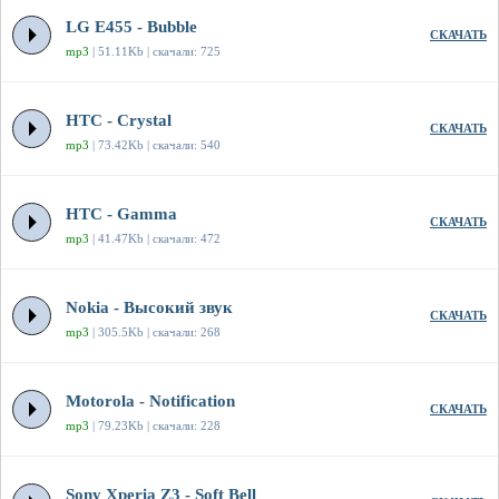
LG E455 - Bubble
СКАЧАТЬ
mp3
| 51.11Kb | скачали: 725
HTC - Crystal
СКАЧАТЬ
mp3
| 73.42Kb | скачали: 540
HTC - Gamma
СКАЧАТЬ
mp3
| 41.47Kb | скачали: 472
Nokia - Высокий звук
СКАЧАТЬ
mp3
| 305.5Kb | скачали: 268
Motorola - Notification
СКАЧАТЬ
mp3
| 79.23Kb | скачали: 228
Sony Xperia Z3 - Soft Bell