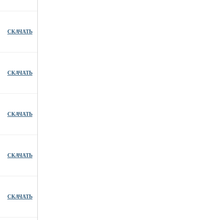
СКАЧАТЬ
СКАЧАТЬ
СКАЧАТЬ
СКАЧАТЬ
СКАЧАТЬ