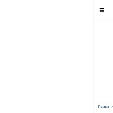
Главная